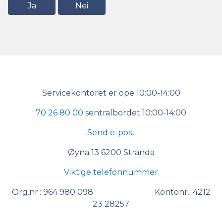
Ja
Nei
Kontakt
Servicekontoret er ope 10:00-14:00
oss
70 26 80 00
sentralbordet 10:00-14:00
Send e-post
Øyna 13 6200 Stranda
Viktige telefonnummer
Org.nr.: 964 980 098 Kontonr.: 4212
23 28257