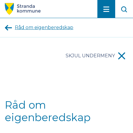
Stranda
kommune
Råd om eigenberedskap
SKJUL UNDERMENY
Råd om
eigenberedskap