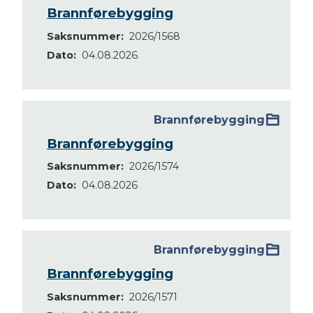
Brannførebygging
Saksnummer
2026/1568
Dato
04.08.2026
Brannførebygging
Brannførebygging
Saksnummer
2026/1574
Dato
04.08.2026
Brannførebygging
Brannførebygging
Saksnummer
2026/1571