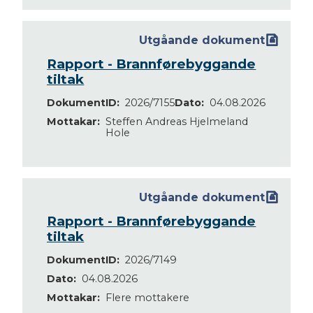
Utgåande dokument
Rapport - Brannførebyggande
tiltak
DokumentID
2026/7155
Dato
04.08.2026
Mottakar
Steffen Andreas Hjelmeland
Hole
Utgåande dokument
Rapport - Brannførebyggande
tiltak
DokumentID
2026/7149
Dato
04.08.2026
Mottakar
Flere mottakere