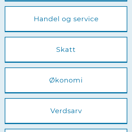
Handel og service
Skatt
Økonomi
Verdsarv