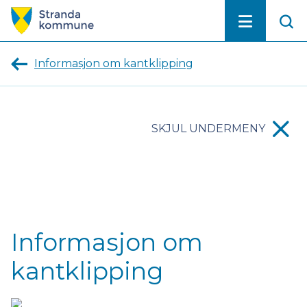
Stranda
kommune
Informasjon om kantklipping
SKJUL UNDERMENY
Informasjon om
kantklipping