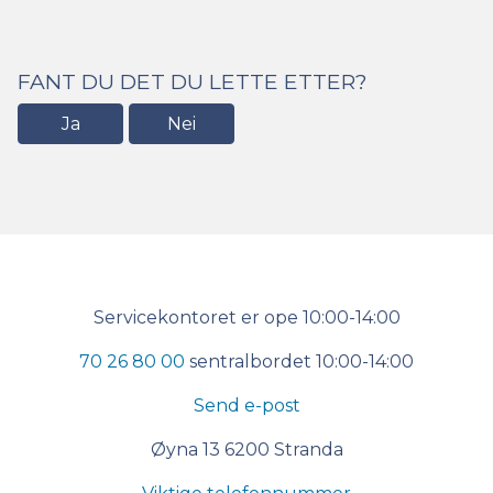
FANT DU DET DU LETTE ETTER?
Ja
Nei
Kontakt
Servicekontoret er ope 10:00-14:00
oss
70 26 80 00
sentralbordet 10:00-14:00
Send e-post
Øyna 13 6200 Stranda