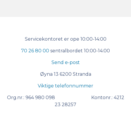
Kontakt
Servicekontoret er ope 10:00-14:00
oss
70 26 80 00
sentralbordet 10:00-14:00
Send e-post
Øyna 13 6200 Stranda
Viktige telefonnummer
Org.nr.: 964 980 098 Kontonr.: 4212
23 28257