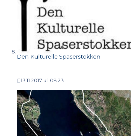
Den Kulturelle Spaserstokken
13.11.2017 kl. 08.23
Publisert