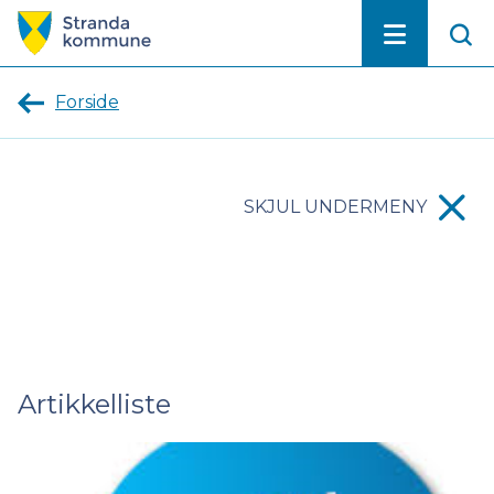
Stranda
kommune
Forside
SKJUL UNDERMENY
Artikkelliste