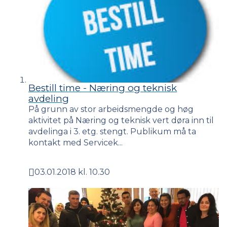
Bestill time - Næring og teknisk
avdeling
På grunn av stor arbeidsmengde og høg
aktivitet på Næring og teknisk vert døra inn til
avdelinga i 3. etg. stengt. Publikum må ta
kontakt med Servicek...
03.01.2018 kl. 10.30
Publisert